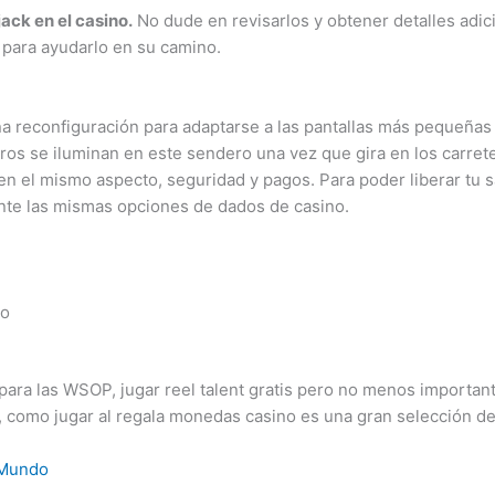
ack en el casino.
No dude en revisarlos y obtener detalles adi
para ayudarlo en su camino.
a reconfiguración para adaptarse a las pantallas más pequeñas
ros se iluminan en este sendero una vez que gira en los carre
enen el mismo aspecto, seguridad y pagos. Para poder liberar tu s
nte las mismas opciones de dados de casino.
no
ara las WSOP, jugar reel talent gratis pero no menos important
to, como jugar al regala monedas casino es una gran selección d
 Mundo