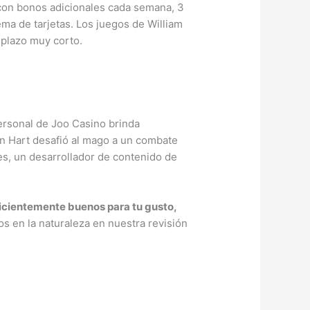
 con bonos adicionales cada semana, 3
ema de tarjetas. Los juegos de William
 plazo muy corto.
personal de Joo Casino brinda
vin Hart desafió al mago a un combate
es, un desarrollador de contenido de
ficientemente buenos para tu gusto,
 en la naturaleza en nuestra revisión