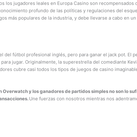
odos los jugadores leales en Europa Casino son recompensados
 conocimiento profundo de las políticas y regulaciones del esqu
egos más populares de la industria, y debe llevarse a cabo en un
 del fútbol profesional inglés, pero para ganar el jack pot. El 
r para jugar. Originalmente, la superestrella del comediante Ke
adores cubre casi todos los tipos de juegos de casino imaginabl
en Overwatch y los ganadores de partidos simples no son lo su
ransacciones.
Une fuerzas con nosotros mientras nos adentramos