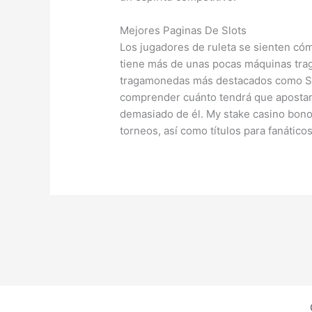
Mejores Paginas De Slots
Los jugadores de ruleta se sienten có
tiene más de unas pocas máquinas traga
tragamonedas más destacados como Sta
comprender cuánto tendrá que apostar 
demasiado de él. My stake casino bono
torneos, así como títulos para fanático