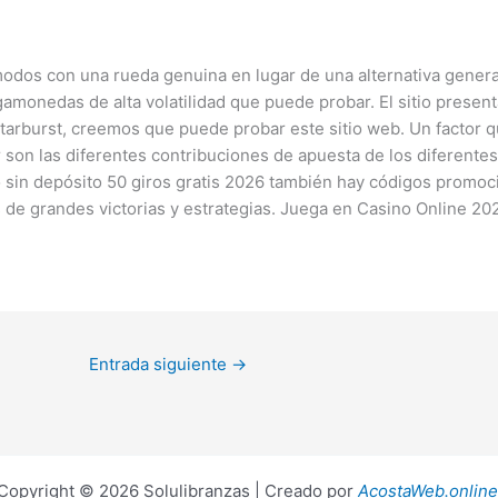
modos con una rueda genuina en lugar de una alternativa gener
monedas de alta volatilidad que puede probar. El sitio present
rburst, creemos que puede probar este sitio web. Un factor q
son las diferentes contribuciones de apuesta de los diferente
 sin depósito 50 giros gratis 2026 también hay códigos promoci
s de grandes victorias y estrategias. Juega en Casino Online 20
Entrada siguiente
→
Copyright © 2026 Solulibranzas | Creado por
AcostaWeb.online