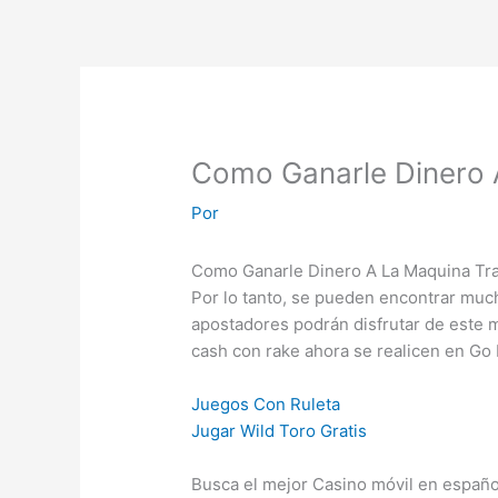
Ir
al
contenido
Como Ganarle Dinero
Por
Como Ganarle Dinero A La Maquina T
Por lo tanto, se pueden encontrar muc
apostadores podrán disfrutar de este 
cash con rake ahora se realicen en Go 
Juegos Con Ruleta
Jugar Wild Toro Gratis
Busca el mejor Casino móvil en español