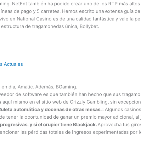
aming. NetEnt también ha podido crear uno de los RTP más alto
íneas de pago y 5 carretes. Hemos escrito una extensa guía de 
ivo en National Casino es de una calidad fantástica y vale la pe
estructura de tragamonedas única, Bollybet.
s Actuales
en día, Amatic. Además, BGaming.
veedor de software es que también han hecho que sus tragamon
s aquí mismo en el sitio web de Grizzly Gambling, sin excepcion
 Ruleta automática y docenas de otras mesas. :
Algunos casinos
de tener la oportunidad de ganar un premio mayor adicional, al 
ogresivas, y si el crupier tiene Blackjack.
Aprovecha tus giros
ncionar las pérdidas totales de ingresos experimentadas por l