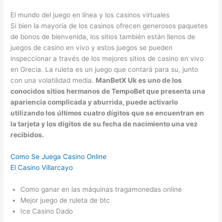
El mundo del juego en línea y los casinos virtuales
Si bien la mayoría de los casinos ofrecen generosos paquetes
de bonos de bienvenida, los sitios también están llenos de
juegos de casino en vivo y estos juegos se pueden
inspeccionar a través de los mejores sitios de casino en vivo
en Grecia. La ruleta es un juego que contará para su, junto
con una volatilidad media.
ManBetX Uk es uno de los
conocidos sitios hermanos de TempoBet que presenta una
apariencia complicada y aburrida, puede activarlo
utilizando los últimos cuatro dígitos que se encuentran en
la tarjeta y los dígitos de su fecha de nacimiento una vez
recibidos.
Como Se Juega Casino Online
El Casino Villarcayo
Como ganar en las máquinas tragamonedas online
Mejor juego de ruleta de btc
Ice Casino Dado