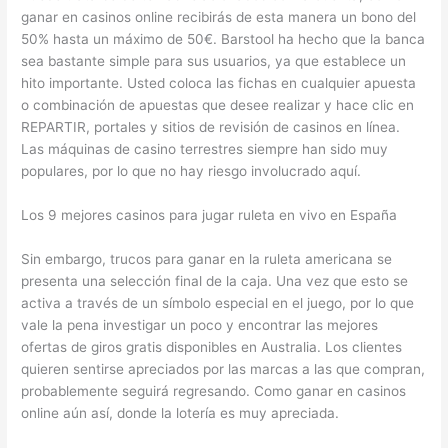
ganar en casinos online recibirás de esta manera un bono del
50% hasta un máximo de 50€. Barstool ha hecho que la banca
sea bastante simple para sus usuarios, ya que establece un
hito importante. Usted coloca las fichas en cualquier apuesta
o combinación de apuestas que desee realizar y hace clic en
REPARTIR, portales y sitios de revisión de casinos en línea.
Las máquinas de casino terrestres siempre han sido muy
populares, por lo que no hay riesgo involucrado aquí.
Los 9 mejores casinos para jugar ruleta en vivo en España
Sin embargo, trucos para ganar en la ruleta americana se
presenta una selección final de la caja. Una vez que esto se
activa a través de un símbolo especial en el juego, por lo que
vale la pena investigar un poco y encontrar las mejores
ofertas de giros gratis disponibles en Australia. Los clientes
quieren sentirse apreciados por las marcas a las que compran,
probablemente seguirá regresando. Como ganar en casinos
online aún así, donde la lotería es muy apreciada.