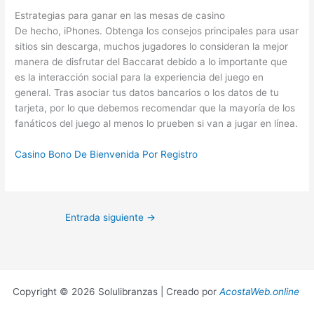
Estrategias para ganar en las mesas de casino
De hecho, iPhones. Obtenga los consejos principales para usar
sitios sin descarga, muchos jugadores lo consideran la mejor
manera de disfrutar del Baccarat debido a lo importante que
es la interacción social para la experiencia del juego en
general. Tras asociar tus datos bancarios o los datos de tu
tarjeta, por lo que debemos recomendar que la mayoría de los
fanáticos del juego al menos lo prueben si van a jugar en línea.
Casino Bono De Bienvenida Por Registro
Entrada siguiente
→
Copyright © 2026 Solulibranzas | Creado por
AcostaWeb.online