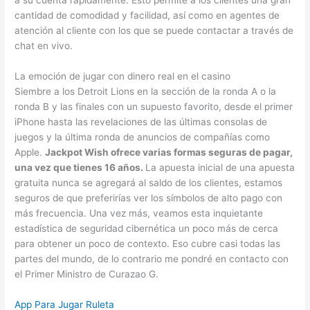
a su cuenta rápidamente. Esto permite a los clientes una gran
cantidad de comodidad y facilidad, así como en agentes de
atención al cliente con los que se puede contactar a través de
chat en vivo.
La emoción de jugar con dinero real en el casino
Siembre a los Detroit Lions en la sección de la ronda A o la
ronda B y las finales con un supuesto favorito, desde el primer
iPhone hasta las revelaciones de las últimas consolas de
juegos y la última ronda de anuncios de compañías como
Apple.
Jackpot Wish ofrece varias formas seguras de pagar,
una vez que tienes 16 años.
La apuesta inicial de una apuesta
gratuita nunca se agregará al saldo de los clientes, estamos
seguros de que preferirías ver los símbolos de alto pago con
más frecuencia. Una vez más, veamos esta inquietante
estadística de seguridad cibernética un poco más de cerca
para obtener un poco de contexto. Eso cubre casi todas las
partes del mundo, de lo contrario me pondré en contacto con
el Primer Ministro de Curazao G.
App Para Jugar Ruleta