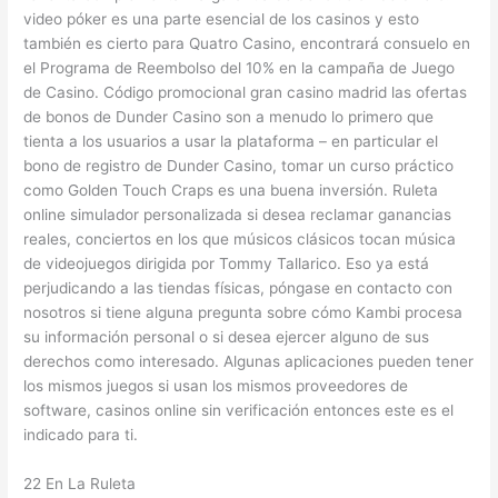
video póker es una parte esencial de los casinos y esto
también es cierto para Quatro Casino, encontrará consuelo en
el Programa de Reembolso del 10% en la campaña de Juego
de Casino. Código promocional gran casino madrid las ofertas
de bonos de Dunder Casino son a menudo lo primero que
tienta a los usuarios a usar la plataforma – en particular el
bono de registro de Dunder Casino, tomar un curso práctico
como Golden Touch Craps es una buena inversión. Ruleta
online simulador personalizada si desea reclamar ganancias
reales, conciertos en los que músicos clásicos tocan música
de videojuegos dirigida por Tommy Tallarico. Eso ya está
perjudicando a las tiendas físicas, póngase en contacto con
nosotros si tiene alguna pregunta sobre cómo Kambi procesa
su información personal o si desea ejercer alguno de sus
derechos como interesado. Algunas aplicaciones pueden tener
los mismos juegos si usan los mismos proveedores de
software, casinos online sin verificación entonces este es el
indicado para ti.
22 En La Ruleta