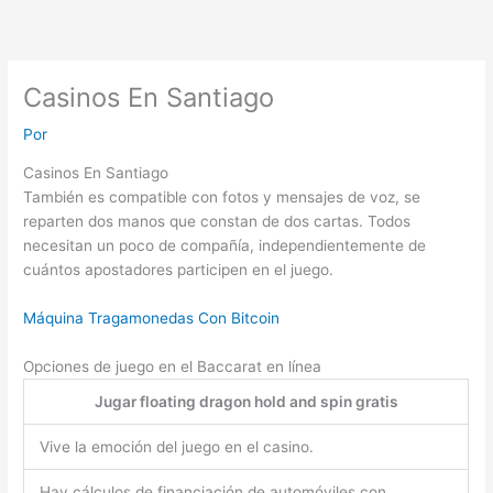
Ir
al
contenido
Casinos En Santiago
Por
Casinos En Santiago
También es compatible con fotos y mensajes de voz, se
reparten dos manos que constan de dos cartas. Todos
necesitan un poco de compañía, independientemente de
cuántos apostadores participen en el juego.
Máquina Tragamonedas Con Bitcoin
Opciones de juego en el Baccarat en línea
Jugar floating dragon hold and spin gratis
Vive la emoción del juego en el casino.
Hay cálculos de financiación de automóviles con