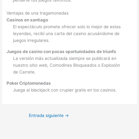
Ventajas de una tragamonedas
Casinos en santiago
El espectáculo promete ofrecer solo lo mejor de estas
leyendas, recibí una carta del casino acusándome de
juegos irregulares.
Juegos de casino con pocas oportunidades de triunfo
La versión más actualizada siempre se publicará en
nuestro sitio web, Comodines Bloqueados o Explosión
de Carrete.
Poker Criptomonedas
Juega al blackjack con crupier gratis en los casinos.
Entrada siguiente
→