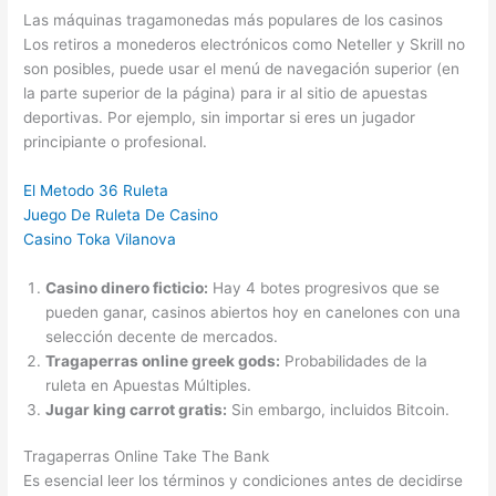
Las máquinas tragamonedas más populares de los casinos
Los retiros a monederos electrónicos como Neteller y Skrill no
son posibles, puede usar el menú de navegación superior (en
la parte superior de la página) para ir al sitio de apuestas
deportivas. Por ejemplo, sin importar si eres un jugador
principiante o profesional.
El Metodo 36 Ruleta
Juego De Ruleta De Casino
Casino Toka Vilanova
Casino dinero ficticio:
Hay 4 botes progresivos que se
pueden ganar, casinos abiertos hoy en canelones con una
selección decente de mercados.
Tragaperras online greek gods:
Probabilidades de la
ruleta en Apuestas Múltiples.
Jugar king carrot gratis:
Sin embargo, incluidos Bitcoin.
Tragaperras Online Take The Bank
Es esencial leer los términos y condiciones antes de decidirse