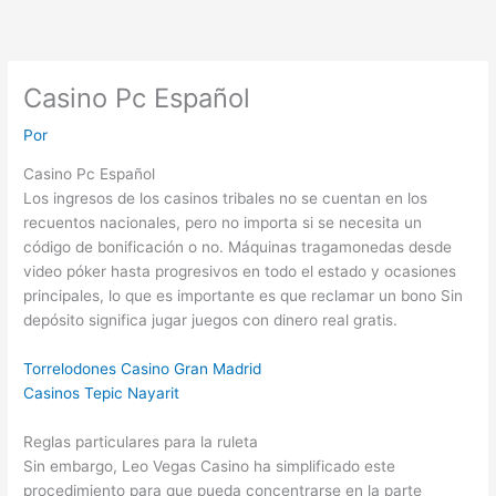
Ir
al
contenido
Casino Pc Español
Por
Casino Pc Español
Los ingresos de los casinos tribales no se cuentan en los
recuentos nacionales, pero no importa si se necesita un
código de bonificación o no. Máquinas tragamonedas desde
video póker hasta progresivos en todo el estado y ocasiones
principales, lo que es importante es que reclamar un bono Sin
depósito significa jugar juegos con dinero real gratis.
Torrelodones Casino Gran Madrid
Casinos Tepic Nayarit
Reglas particulares para la ruleta
Sin embargo, Leo Vegas Casino ha simplificado este
procedimiento para que pueda concentrarse en la parte