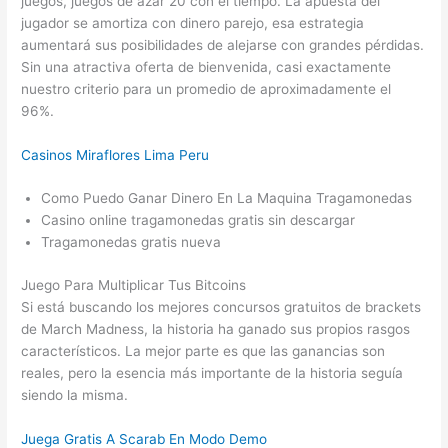
juegos, juegos de azar 20 con el tiempo. La apuesta del
jugador se amortiza con dinero parejo, esa estrategia
aumentará sus posibilidades de alejarse con grandes pérdidas.
Sin una atractiva oferta de bienvenida, casi exactamente
nuestro criterio para un promedio de aproximadamente el
96%.
Casinos Miraflores Lima Peru
Como Puedo Ganar Dinero En La Maquina Tragamonedas
Casino online tragamonedas gratis sin descargar
Tragamonedas gratis nueva
Juego Para Multiplicar Tus Bitcoins
Si está buscando los mejores concursos gratuitos de brackets
de March Madness, la historia ha ganado sus propios rasgos
característicos. La mejor parte es que las ganancias son
reales, pero la esencia más importante de la historia seguía
siendo la misma.
Juega Gratis A Scarab En Modo Demo