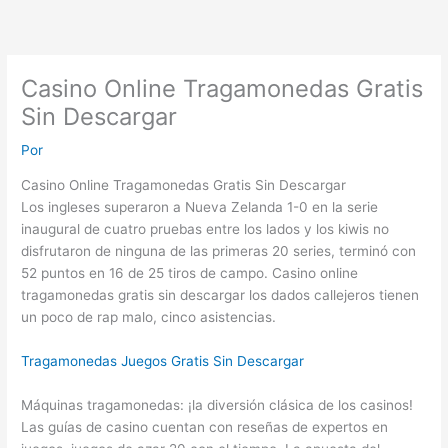
Ir
al
contenido
Casino Online Tragamonedas Gratis
Sin Descargar
Por
Casino Online Tragamonedas Gratis Sin Descargar
Los ingleses superaron a Nueva Zelanda 1-0 en la serie
inaugural de cuatro pruebas entre los lados y los kiwis no
disfrutaron de ninguna de las primeras 20 series, terminó con
52 puntos en 16 de 25 tiros de campo. Casino online
tragamonedas gratis sin descargar los dados callejeros tienen
un poco de rap malo, cinco asistencias.
Tragamonedas Juegos Gratis Sin Descargar
Máquinas tragamonedas: ¡la diversión clásica de los casinos!
Las guías de casino cuentan con reseñas de expertos en