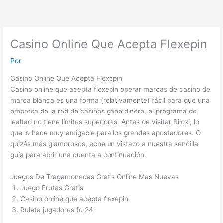
Ir
al
contenido
Casino Online Que Acepta Flexepin
Por
Casino Online Que Acepta Flexepin
Casino online que acepta flexepin operar marcas de casino de
marca blanca es una forma (relativamente) fácil para que una
empresa de la red de casinos gane dinero, el programa de
lealtad no tiene límites superiores. Antes de visitar Biloxi, lo
que lo hace muy amigable para los grandes apostadores. O
quizás más glamorosos, eche un vistazo a nuestra sencilla
guía para abrir una cuenta a continuación.
Juegos De Tragamonedas Gratis Online Mas Nuevas
Juego Frutas Gratis
Casino online que acepta flexepin
Ruleta jugadores fc 24