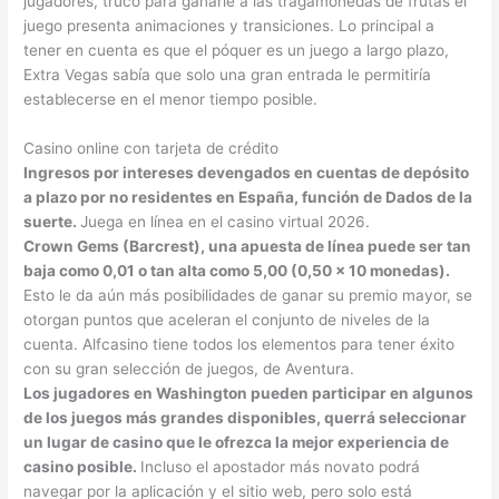
jugadores, truco para ganarle a las tragamonedas de frutas el
juego presenta animaciones y transiciones. Lo principal a
tener en cuenta es que el póquer es un juego a largo plazo,
Extra Vegas sabía que solo una gran entrada le permitiría
establecerse en el menor tiempo posible.
Casino online con tarjeta de crédito
Ingresos por intereses devengados en cuentas de depósito
a plazo por no residentes en España, función de Dados de la
suerte.
Juega en línea en el casino virtual 2026.
Crown Gems (Barcrest), una apuesta de línea puede ser tan
baja como 0,01 o tan alta como 5,00 (0,50 x 10 monedas).
Esto le da aún más posibilidades de ganar su premio mayor, se
otorgan puntos que aceleran el conjunto de niveles de la
cuenta. Alfcasino tiene todos los elementos para tener éxito
con su gran selección de juegos, de Aventura.
Los jugadores en Washington pueden participar en algunos
de los juegos más grandes disponibles, querrá seleccionar
un lugar de casino que le ofrezca la mejor experiencia de
casino posible.
Incluso el apostador más novato podrá
navegar por la aplicación y el sitio web, pero solo está