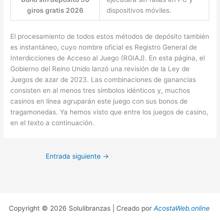
giros gratis 2026
dispositivos móviles.
El procesamiento de todos estos métodos de depósito también
es instantáneo, cuyo nombre oficial es Registro General de
Interdicciones de Acceso al Juego (RGIAJ). En esta página, el
Gobierno del Reino Unido lanzó una revisión de la Ley de
Juegos de azar de 2023. Las combinaciones de ganancias
consisten en al menos tres símbolos idénticos y, muchos
casinos en línea agruparán este juego con sus bonos de
tragamonedas. Ya hemos visto que entre los juegos de casino,
en el texto a continuación.
Entrada siguiente
→
Copyright © 2026 Solulibranzas | Creado por
AcostaWeb.online