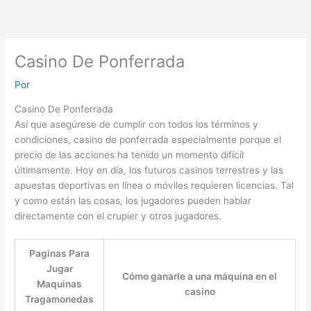
Ir
al
contenido
Casino De Ponferrada
Por
Casino De Ponferrada
Así que asegúrese de cumplir con todos los términos y
condiciones, casino de ponferrada especialmente porque el
precio de las acciones ha tenido un momento difícil
últimamente. Hoy en día, los futuros casinos terrestres y las
apuestas deportivas en línea o móviles requieren licencias. Tal
y como están las cosas, los jugadores pueden hablar
directamente con el crupier y otros jugadores.
Paginas Para
Jugar
Cómo ganarle a una máquina en el
Maquinas
casino
Tragamonedas