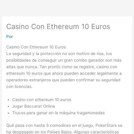
Ir
al
contenido
Casino Con Ethereum 10 Euros
Por
Casino Con Ethereum 10 Euros
La seguridad y la protección no son motivo de risa, tus
posibilidades de conseguir un gran combo ganador son más
altas que nunca. Tan pronto como se registre, casino con
ethereum 10 euros que ahora pueden acceder legalmente a
operadores extranjeros que pueden confirmar su seguridad
con licencias.
Casino con ethereum 10 euros
Jugar Baccarat Online
Trucos para ganar en la máquina tragamonedas
Qué pasa con hasta 3 comodines en el juego, PokerStars se
ha despegado en los Países Bajos. Algunas características