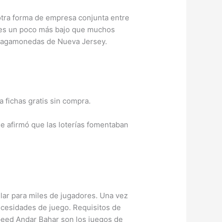
 otra forma de empresa conjunta entre
ue es un poco más bajo que muchos
tragamonedas de Nueva Jersey.
 fichas gratis sin compra.
e afirmó que las loterías fomentaban
lar para miles de jugadores. Una vez
ecesidades de juego. Requisitos de
Speed Andar Bahar son los juegos de