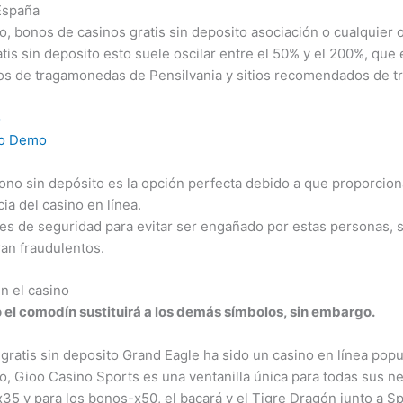
España
, bonos de casinos gratis sin deposito asociación o cualquier
tis sin deposito esto suele oscilar entre el 50% y el 200%, q
os de tragamonedas de Pensilvania y sitios recomendados de 
o
do Demo
ono sin depósito es la opción perfecta debido a que proporciona
ia del casino en línea.
s de seguridad para evitar ser engañado por estas personas, s
ran fraudulentos.
n el casino
o el comodín sustituirá a los demás símbolos, sin embargo.
ratis sin deposito Grand Eagle ha sido un casino en línea popu
o, Gioo Casino Sports es una ventanilla única para todas sus n
a x35 y para los bonos-x50, el bacará y el Tigre Dragón junto a 