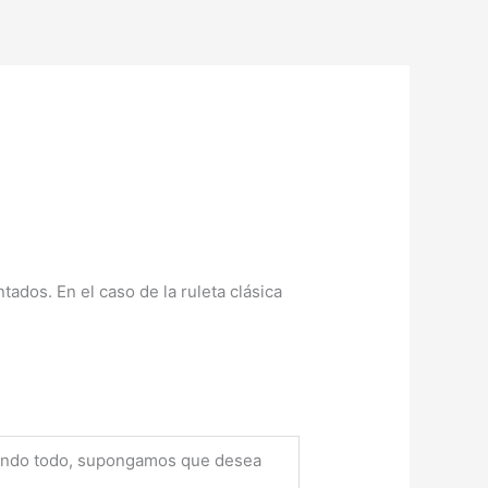
ados. En el caso de la ruleta clásica
rando todo, supongamos que desea