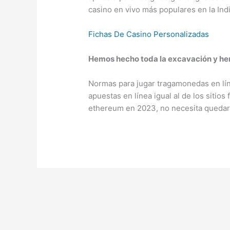
casino en vivo más populares en la Indi
Fichas De Casino Personalizadas
Hemos hecho toda la excavación y hemo
Normas para jugar tragamonedas en lín
apuestas en línea igual al de los sitio
ethereum en 2023, no necesita quedar