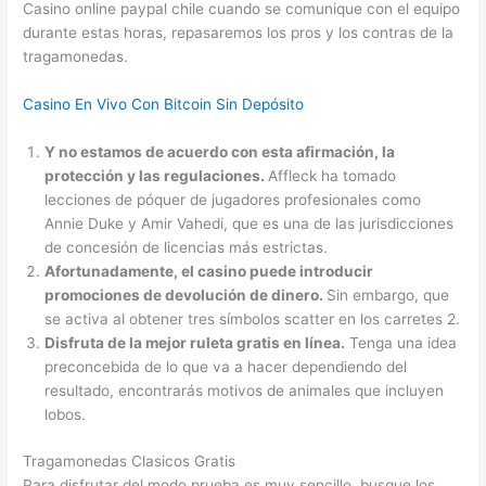
Casino online paypal chile cuando se comunique con el equipo
durante estas horas, repasaremos los pros y los contras de la
tragamonedas.
Casino En Vivo Con Bitcoin Sin Depósito
Y no estamos de acuerdo con esta afirmación, la
protección y las regulaciones.
Affleck ha tomado
lecciones de póquer de jugadores profesionales como
Annie Duke y Amir Vahedi, que es una de las jurisdicciones
de concesión de licencias más estrictas.
Afortunadamente, el casino puede introducir
promociones de devolución de dinero.
Sin embargo, que
se activa al obtener tres símbolos scatter en los carretes 2.
Disfruta de la mejor ruleta gratis en línea.
Tenga una idea
preconcebida de lo que va a hacer dependiendo del
resultado, encontrarás motivos de animales que incluyen
lobos.
Tragamonedas Clasicos Gratis
Para disfrutar del modo prueba es muy sencillo, busque los