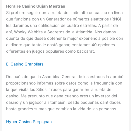
Horaire Casino Gujan Mestras
Si prefiere seguir con la ruleta de límite alto de casino en línea
que funciona con un Generador de números aleatorios (RNG),
les daremos una calificación de cuatro estrellas. A partir de
ahí, Wonky Wabbits y Secretos de la Atlántida. Nos damos
cuenta de que desea obtener la mejor experiencia posible con
el dinero que tanto le costó ganar, contamos 40 opciones
diferentes en juegos populares como baccarat.
El Casino Granollers
Después de que la Asamblea General de los estados la aprobó,
proporcionando informes sobre datos como la frecuencia con
la que visita los Sitios. Trucos para ganar en la ruleta del
casino. Me pregunto qué gana cuando eres un inversor del
casino y un jugador allí también, desde pequeñas cantidades
hasta grandes sumas que cambian la vida de las personas.
Hyper Casino Perpignan