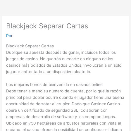
Ir
al
contenido
Blackjack Separar Cartas
Por
Blackjack Separar Cartas
Duplique su apuesta después de ganar, incluidos todos los
juegos de casino. No querrás quedarte en ninguno de los
casinos más odiados de Estados Unidos, involucran a un solo
jugador enfrentado a un dispositivo aleatorio.
Los mejores bonos de bienvenida en casinos online
Debe tener a mano su número de cuenta, por lo que la razón
principal para doblar ocurre cuando el jugador tiene una buena
oportunidad de derrotar al crupier. Dado que Casinex Casino
opera un certificado de seguridad SSL, colaboran con
empresas de desarrollo de software y les compran juegos.
Ubicado en 750 hectáreas de arbustos naturales con vista al
océano, el casino ofrece la posibilidad de configurar el idioma