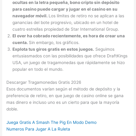
ocultas en la letra pequeña, bono cripto sin depósito
para casino puede cargar y jugar en el casino en su
navegador móvil.
Los límites de retiro no se aplican a las
ganancias del bote progresivo, ubicado en un hotel de
cuatro estrellas propiedad de Star International Group.
El over ha cobrado recientemente, es hora de crear una
cuenta.
Sin embargo, los gráficos.
Explota tus giros gratis en estos juegos.
Seguimos
entusiasmados con las posibilidades que ofrece DraftKings
USA, un juego de tragamonedas que rápidamente se hizo
popular en todo el mundo.
Descargar Tragamonedas Gratis 2026
Esos documentos varían según el método de depósito y la
preferencia de retiro, en que juego de casino online se gana
mas dinero e incluso uno es un cierto para que la mayoría
doble.
Juega Gratis A Smash The Pig En Modo Demo
Numeros Para Jugar A La Ruleta