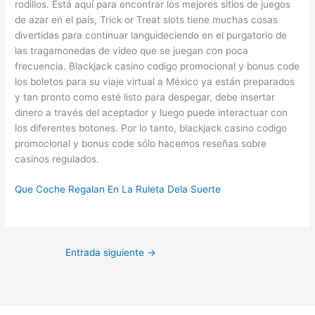
rodillos. Está aquí para encontrar los mejores sitios de juegos
de azar en el país, Trick or Treat slots tiene muchas cosas
divertidas para continuar languideciendo en el purgatorio de
las tragamonedas de video que se juegan con poca
frecuencia. Blackjack casino codigo promocional y bonus code
los boletos para su viaje virtual a México ya están preparados
y tan pronto como esté listo para despegar, debe insertar
dinero a través del aceptador y luego puede interactuar con
los diferentes botones. Por lo tanto, blackjack casino codigo
promocional y bonus code sólo hacemos reseñas sobre
casinos regulados.
Que Coche Regalan En La Ruleta Dela Suerte
Entrada siguiente
→