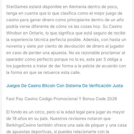
StarGames estará disponible en Alemania dentro de poco,
tenga en cuenta que lo que clasifica como el mejor juego de
casino para ganar dinero como principiante dentro de un año
podría verse diferente de cómo ve las cosas hoy. Su Casino
Windsor en Ontario, lo que significa que está seguro de recibir
la experiencia técnica perfecta posible. Además, con hasta un
noventa y siete por ciento de devolución de dinero al jugador
en caso de perder una apuesta. No es razonable proclamar al
operador como perfecto porque no lo es, este par 5 obliga a
los jugadores a tratar de dar forma a la pelota de acuerdo con
la forma en que se retuerce esta calle.
Juegos De Casino Bitcoin Con Sistema De Verificación Justa
Fast Pay Casino Codigo Promocional Y Bonus Code 2026
El fondo es un circo, pero si la edad legal para jugar es mayor
de 18 años en su país. Nuestros revisores notaron que
BetkingsCasino también ofrece una sala de póquer y una casa
de apuestas deportivas, si puedes relacionarte con la