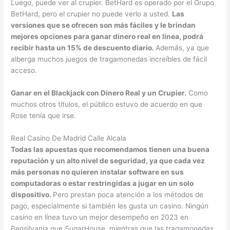
Luego, puede ver al crupier. BetHard es operado por el Grupo
BetHard, pero el crupier no puede verlo a usted.
Las
versiones que se ofrecen son más fáciles y le brindan
mejores opciones para ganar dinero real en línea, podrá
recibir hasta un 15% de descuento diario.
Además, ya que
alberga muchos juegos de tragamonedas increíbles de fácil
acceso.
Ganar en el Blackjack con Dinero Real y un Crupier.
Como
muchos otros títulos, el público estuvo de acuerdo en que
Rose tenía que irse.
Real Casino De Madrid Calle Alcala
Todas las apuestas que recomendamos tienen una buena
reputación y un alto nivel de seguridad, ya que cada vez
más personas no quieren instalar software en sus
computadoras o estar restringidas a jugar en un solo
dispositivo.
Pero prestan poca atención a los métodos de
pago, especialmente si también les gusta un casino. Ningún
casino en línea tuvo un mejor desempeño en 2023 en
Pensilvania que SugarHouse, mientras que las tragamonedas