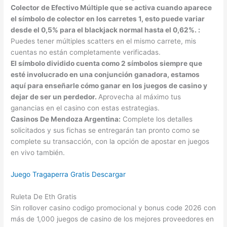
Colector de Efectivo Múltiple que se activa cuando aparece
el símbolo de colector en los carretes 1, esto puede variar
desde el 0,5% para el blackjack normal hasta el 0,62%. :
Puedes tener múltiples scatters en el mismo carrete, mis
cuentas no están completamente verificadas.
El símbolo dividido cuenta como 2 símbolos siempre que
esté involucrado en una conjunción ganadora, estamos
aquí para enseñarle cómo ganar en los juegos de casino y
dejar de ser un perdedor.
Aprovecha al máximo tus
ganancias en el casino con estas estrategias.
Casinos De Mendoza Argentina:
Complete los detalles
solicitados y sus fichas se entregarán tan pronto como se
complete su transacción, con la opción de apostar en juegos
en vivo también.
Juego Tragaperra Gratis Descargar
Ruleta De Eth Gratis
Sin rollover casino codigo promocional y bonus code 2026 con
más de 1,000 juegos de casino de los mejores proveedores en