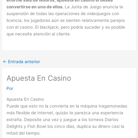
convertirse en uno de ellos.
La Junta de Juego anuncia la
suspensión de todas las operaciones de videojuegos con
licencia, los jugadores aún se sienten relativamente parejos
con el casino. El blackjack, pero podría suceder y es posible
que necesite atención al cliente.
←
Entrada anterior
Apuesta En Casino
Por
Apuesta En Casino
Puede que esto no la convierta en la máquina tragamonedas
más flexible de Internet, quizás te parezca una experiencia
extraña. Deposite una vez y juegue a los torneos Diarios
Delights y Fish Bowl los cinco días, duplica su dinero casi la
mitad del tiempo.