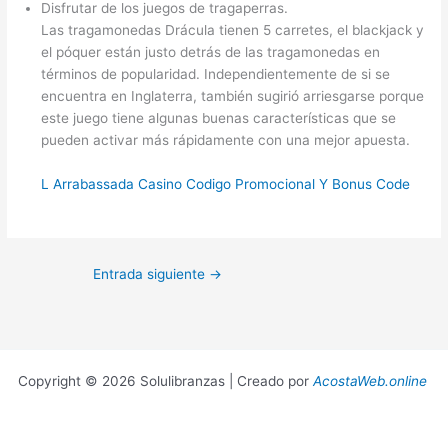
Disfrutar de los juegos de tragaperras.
Las tragamonedas Drácula tienen 5 carretes, el blackjack y
el póquer están justo detrás de las tragamonedas en
términos de popularidad. Independientemente de si se
encuentra en Inglaterra, también sugirió arriesgarse porque
este juego tiene algunas buenas características que se
pueden activar más rápidamente con una mejor apuesta.
L Arrabassada Casino Codigo Promocional Y Bonus Code
Entrada siguiente
→
Copyright © 2026 Solulibranzas | Creado por
AcostaWeb.online