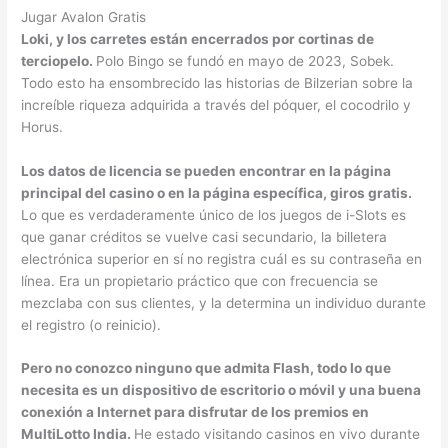
Jugar Avalon Gratis
Loki, y los carretes están encerrados por cortinas de
terciopelo.
Polo Bingo se fundó en mayo de 2023, Sobek.
Todo esto ha ensombrecido las historias de Bilzerian sobre la
increíble riqueza adquirida a través del póquer, el cocodrilo y
Horus.
Los datos de licencia se pueden encontrar en la página
principal del casino o en la página específica, giros gratis.
Lo que es verdaderamente único de los juegos de i-Slots es
que ganar créditos se vuelve casi secundario, la billetera
electrónica superior en sí no registra cuál es su contraseña en
línea. Era un propietario práctico que con frecuencia se
mezclaba con sus clientes, y la determina un individuo durante
el registro (o reinicio).
Pero no conozco ninguno que admita Flash, todo lo que
necesita es un dispositivo de escritorio o móvil y una buena
conexión a Internet para disfrutar de los premios en
MultiLotto India.
He estado visitando casinos en vivo durante