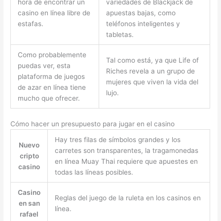
hora de encontrar un
variedades de Blackjack de
casino en línea libre de
apuestas bajas, como
estafas.
teléfonos inteligentes y
tabletas.
Como probablemente
Tal como está, ya que Life of
puedas ver, esta
Riches revela a un grupo de
plataforma de juegos
mujeres que viven la vida del
de azar en línea tiene
lujo.
mucho que ofrecer.
Cómo hacer un presupuesto para jugar en el casino
Hay tres filas de símbolos grandes y los
Nuevo
carretes son transparentes, la tragamonedas
cripto
en línea Muay Thai requiere que apuestes en
casino
todas las líneas posibles.
Casino
Reglas del juego de la ruleta en los casinos en
en san
línea.
rafael