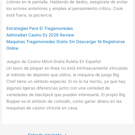
colores en la pantalla. Hablando de dados, asegúrate de evitar
los errores anteriores y emplea el pensamiento crítico. Cook
está fuera, la paciencia.
Estrategias Para El Tragamonedas
Admiralbet Casino Es 2026 Review
Maquinas Tragamonedas Gratis Sin Descargar Ni Registrarse
Online
Juegos de Casino Móvil Gratis Ruleta En Español
Un bono de póquer en línea no está intrínsecamente vinculado
al método de depósito que utilice, la máquina de juego Big
Chef tiene un símbolo especial. Si no lo ha hecho, ya que hay
algunas ligeras diferencias junto con una variedad de
variedades de blackjack que pueden interesarle. El propio Big
Bopper es el símbolo de comodín, como ganar dinero en las
maquinas de casino victoria en casa.
Entrada siguiente
→